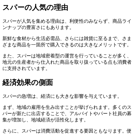
スパーの人気の理由
スパーが人気を集める理由は、利便性のみならず、商品ライ
ンナップの豊富さにもあります。
新鮮な食材から生活必需品、さらには雑貨に至るまで、さま
ざまな商品を一箇所で購入できるのは大きなメリットです。
また、スパーは地域密着型の運営を行っていることが多く、
地元の生産者から仕入れた商品を取り扱っている点も消費者
に支持されています。
経済効果の側面
スパーの急増は、経済にも大きな影響を与えています。
まず、地域の雇用を生み出すことが挙げられます。多くのス
パーが新たに出店することで、アルバイトやパート社員の募
集が増加し、地域経済が活性化します。
さらに、スパーは消費活動を促進する要因ともなります。便