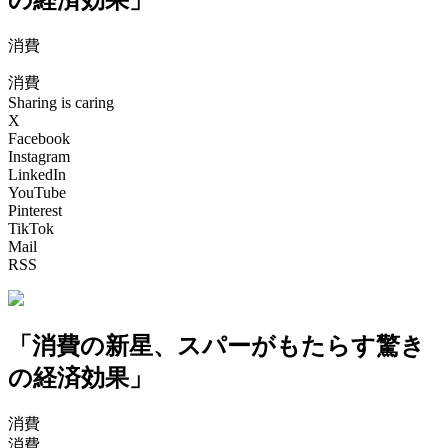
消費
消費
Sharing is caring
X
Facebook
Instagram
LinkedIn
YouTube
Pinterest
TikTok
Mail
RSS
「消費の新星、スパーがもたらす驚き
の経済効果」
消費
消費