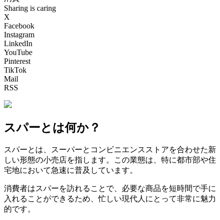
Sharing is caring
X
Facebook
Instagram
LinkedIn
YouTube
Pinterest
TikTok
Mail
RSS
スパーとは何か？
スパーとは、スーパーとコンビニエンスストアを合わせた新
しい形態の小売店を指します。この業態は、特に都市部や住
宅地において急速に普及しています。
消費者はスパーを訪れることで、必要な商品を短時間で手に
入れることができるため、忙しい現代人にとって非常に魅力
的です。