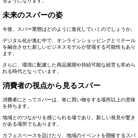
るようになります。
未来のスパーの姿
今後、スパー業態はどのように進化していくのでしょうか。
デジタル化が進む中で、オンラインショッピングとリテール
を融合させた新しいビジネスモデルが登場する可能性もあり
ます。
さらに、環境に配慮した商品展開や持続可能な経営も求めら
れる時代となっています。
消費者の視点から見るスパー
消費者にとってスパーは、単に買い物をする場所以上の意味
を持ちます。
地域とのつながりを感じられる場であり、新しい発見や驚き
がある場所でもあります。
カフェスペースを設けたり、地域のイベントを開催するスパ