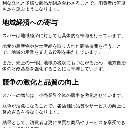
利な立地と多様な商品が組み合わさることで、消費者は何度
も足を運ぶようになります。
地域経済への寄与
スパーは地域経済に対しても具体的な寄与を行っています。
地元の農産物やお土産品を取り入れた商品展開を行うこと
で、地域の産業を支える役割を果たしています。
また、売上の一部は地域の税収にもつながるため、地方自治
体の財政基盤を強化することにも寄与しています。
競争の激化と品質の向上
スパーの増加は、小売業界全体の競争を激化させています。
競争が活発になることで、各店舗は品質やサービスの向上に
努めざるを得なくなります。
結果として、消費者は更に良質な商品やサービスを享受でき