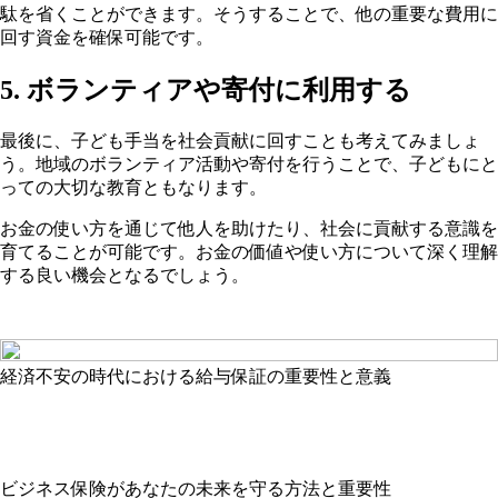
駄を省くことができます。そうすることで、他の重要な費用に
回す資金を確保可能です。
5. ボランティアや寄付に利用する
最後に、子ども手当を社会貢献に回すことも考えてみましょ
う。地域のボランティア活動や寄付を行うことで、子どもにと
っての大切な教育ともなります。
お金の使い方を通じて他人を助けたり、社会に貢献する意識を
育てることが可能です。お金の価値や使い方について深く理解
する良い機会となるでしょう。
経済不安の時代における給与保証の重要性と意義
ビジネス保険があなたの未来を守る方法と重要性