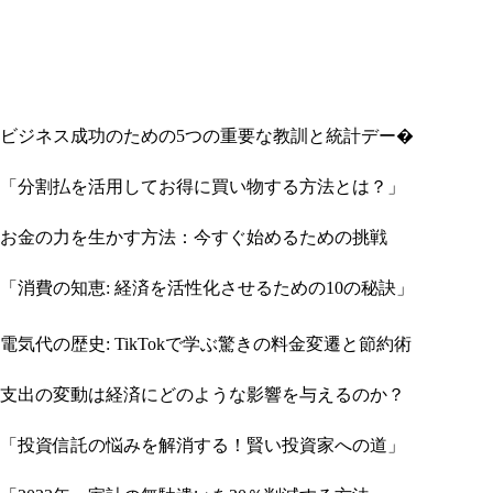
ビジネス成功のための5つの重要な教訓と統計デー�
「分割払を活用してお得に買い物する方法とは？」
お金の力を生かす方法：今すぐ始めるための挑戦
「消費の知恵: 経済を活性化させるための10の秘訣」
電気代の歴史: TikTokで学ぶ驚きの料金変遷と節約術
支出の変動は経済にどのような影響を与えるのか？
「投資信託の悩みを解消する！賢い投資家への道」