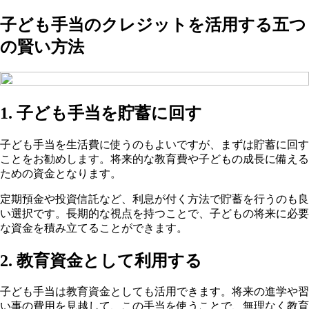
子ども手当のクレジットを活用する五つ
の賢い方法
1. 子ども手当を貯蓄に回す
子ども手当を生活費に使うのもよいですが、まずは貯蓄に回す
ことをお勧めします。将来的な教育費や子どもの成長に備える
ための資金となります。
定期預金や投資信託など、利息が付く方法で貯蓄を行うのも良
い選択です。長期的な視点を持つことで、子どもの将来に必要
な資金を積み立てることができます。
2. 教育資金として利用する
子ども手当は教育資金としても活用できます。将来の進学や習
い事の費用を見越して、この手当を使うことで、無理なく教育