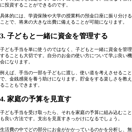
に投資することができるのです。
具体的には、学資保険や大学の授業料の預金口座に振り分ける
ことで、将来の大きな出費に備えることが可能になります。
3. 子どもと一緒に資金を管理する
子ども手当を単に使うのではなく、子どもと一緒に資金を管理
することも大切です。自分のお金の使い方について学ぶ良い機
会になります。
例えば、手当の一部を子どもに渡し、使い道を考えさせること
で、金銭感覚を養う助けになります。貯金をする楽しさを教え
ることもできます。
4. 家庭の予算を見直す
子ども手当を受け取ったら、それを家庭の予算に組み込むこと
も良い方法です。支出を見直すきっかけになるでしょう。
生活費の中でどの部分にお金がかかっているのかを分析し、無