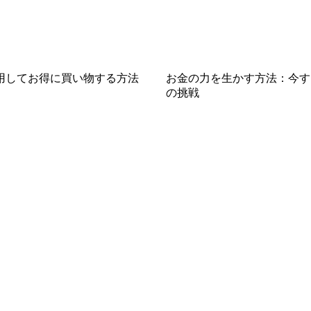
用してお得に買い物する方法
お金の力を生かす方法：今す
の挑戦