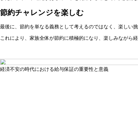
節約チャレンジを楽しむ
最後に、節約を単なる義務として考えるのではなく、楽しい挑
これにより、家族全体が節約に積極的になり、楽しみながら経
経済不安の時代における給与保証の重要性と意義