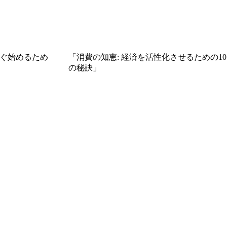
ぐ始めるため
「消費の知恵: 経済を活性化させるための10
の秘訣」