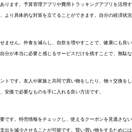
あります。予算管理アプリや費用トラッキングアプリを活用す
し、より具体的な対策を立てることができます。自分の経済状
せません。外食を減らし、自炊を増やすことで、健康にも良い
自分が本当に必要と感じるサービスだけを残すことで、無駄な
ントです。友人や家族と共同で買い物をしたり、物々交換をし
、安価で必要なものを手に入れる良い方法です。
要です。特売情報をチェックし、使えるクーポンを見逃さない
支出を減少させることが可能です。賢い買い物をするためには