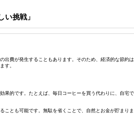
しい挑戦」
の出費が発生することもあります。そのため、経済的な節約は
ます。
効果的です。たとえば、毎日コーヒーを買う代わりに、自宅で
ることも可能です。無駄を省くことで、自然とお金が貯まりま