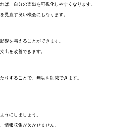
れば、自分の支出を可視化しやすくなります。
況を見直す良い機会にもなります。
影響を与えることができます。
支出を改善できます。
たりすることで、無駄を削減できます。
ようにしましょう。
、情報収集が欠かせません。