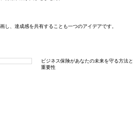
画し、達成感を共有することも一つのアイデアです。
ビジネス保険があなたの未来を守る方法と
重要性