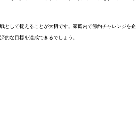
戦として捉えることが大切です。家庭内で節約チャレンジを企
済的な目標を達成できるでしょう。