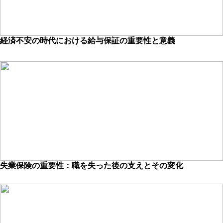
経済不安の時代における給与保証の重要性と意義
失業保険の重要性：職を失った後の支えとその変化