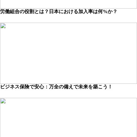
労働組合の役割とは？日本における加入率は何%か？
ビジネス保険で安心：万全の備えで未来を築こう！