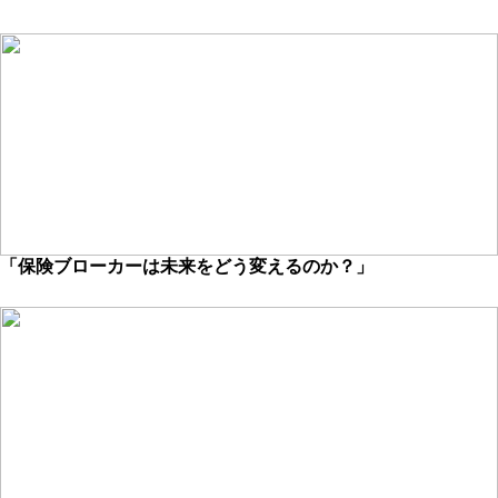
「保険ブローカーは未来をどう変えるのか？」