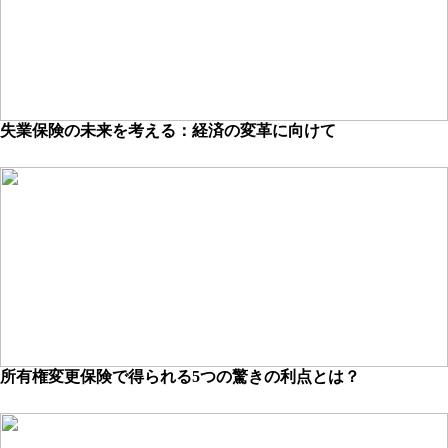
失業保険の未来を考える：経済の変革に向けて
所有権変更保険で得られる5つの驚きの利点とは？