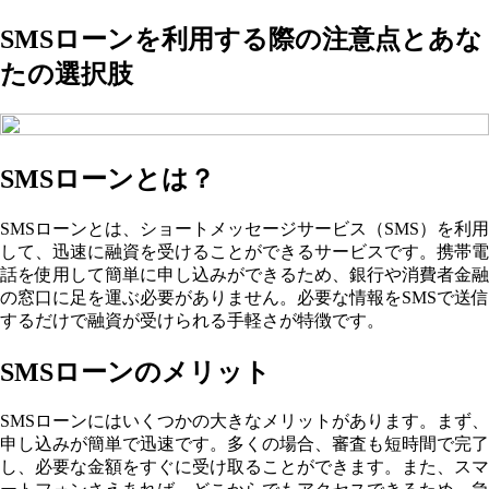
SMSローンを利用する際の注意点とあな
たの選択肢
SMSローンとは？
SMSローンとは、ショートメッセージサービス（SMS）を利用
して、迅速に融資を受けることができるサービスです。携帯電
話を使用して簡単に申し込みができるため、銀行や消費者金融
の窓口に足を運ぶ必要がありません。必要な情報をSMSで送信
するだけで融資が受けられる手軽さが特徴です。
SMSローンのメリット
SMSローンにはいくつかの大きなメリットがあります。まず、
申し込みが簡単で迅速です。多くの場合、審査も短時間で完了
し、必要な金額をすぐに受け取ることができます。また、スマ