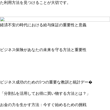
た利用方法を見つけることが大切です。
経済不安の時代における給与保証の重要性と意義
ビジネス保険があなたの未来を守る方法と重要性
ビジネス成功のための5つの重要な教訓と統計デー�
「分割払を活用してお得に買い物する方法とは？」
お金の力を生かす方法：今すぐ始めるための挑戦