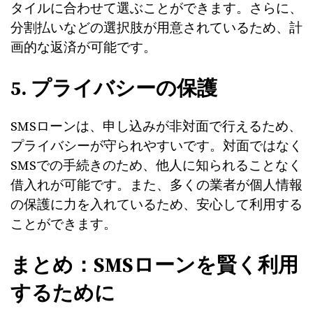
タイルに合わせて選ぶことができます。さらに、
分割払いなどの選択肢が用意されているため、計
画的な返済が可能です。
5. プライバシーの保護
SMSローンは、申し込みが非対面で行えるため、
プライバシーが守られやすいです。対面ではなく
SMSでの手続きのため、他人に知られることなく
借入れが可能です。また、多くの業者が個人情報
の保護に力を入れているため、安心して利用する
ことができます。
まとめ：SMSローンを賢く利用
するために