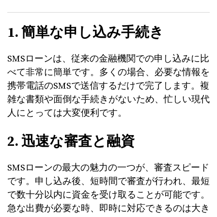
1. 簡単な申し込み手続き
SMSローンは、従来の金融機関での申し込みに比
べて非常に簡単です。多くの場合、必要な情報を
携帯電話のSMSで送信するだけで完了します。複
雑な書類や面倒な手続きがないため、忙しい現代
人にとっては大変便利です。
2. 迅速な審査と融資
SMSローンの最大の魅力の一つが、審査スピード
です。申し込み後、短時間で審査が行われ、最短
で数十分以内に資金を受け取ることが可能です。
急な出費が必要な時、即時に対応できるのは大き