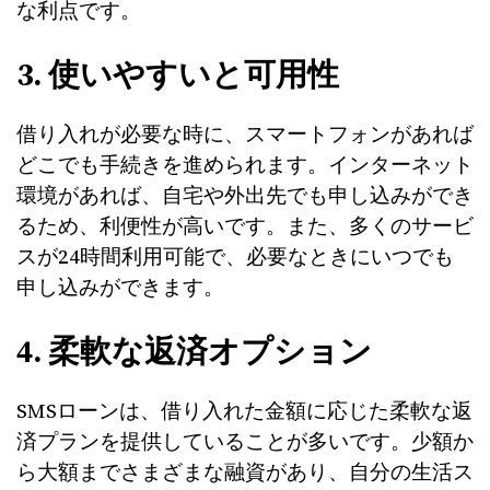
な利点です。
3. 使いやすいと可用性
借り入れが必要な時に、スマートフォンがあれば
どこでも手続きを進められます。インターネット
環境があれば、自宅や外出先でも申し込みができ
るため、利便性が高いです。また、多くのサービ
スが24時間利用可能で、必要なときにいつでも
申し込みができます。
4. 柔軟な返済オプション
SMSローンは、借り入れた金額に応じた柔軟な返
済プランを提供していることが多いです。少額か
ら大額までさまざまな融資があり、自分の生活ス