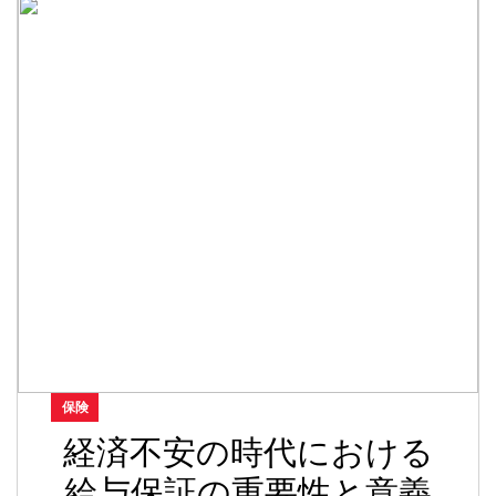
保険
経済不安の時代における
給与保証の重要性と意義