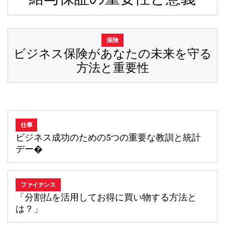
保険
ビジネス保険があなたの未来を守る
方法と重要性
仕事
ビジネス成功のための5つの重要な教訓と統計
デー�
ファイナンス
「分割払を活用してお得に買い物する方法と
は？」