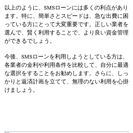
以上のように、SMSローンには多くの利点があり
ます。特に、簡単さとスピードは、急な出費に困
っている方にとって大変重要です。正しい業者を
選んで、賢く利用することで、より良い資金管理
ができるでしょう。
今後、SMSローンを利用しようとしている方は、
各業者の金利や利用条件を比較して、自分に最適
な選択をすることをお勧めします。さらに、しっ
かりと返済計画を立てて、無理のない利用を心掛
けましょう。