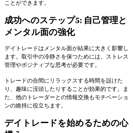
ことができます。
成功へのステップ5: 自己管理と
メンタル面の強化
デイトレードはメンタル面が結果に大きく影響し
ます。取引中の冷静さを保つためには、ストレス
管理やポジティブな思考が必要です。
トレードの合間にリラックスする時間を設けた
り、趣味に没頭したりすることが効果的です。ま
た、他のトレーダーとの情報交換もモチベーショ
ンの維持に役立ちます。
デイトレードを始めるための心