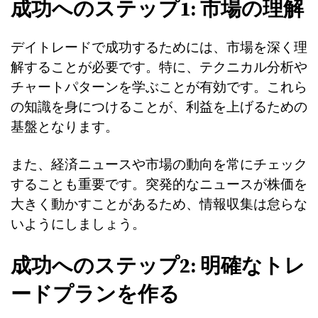
成功へのステップ1: 市場の理解
デイトレードで成功するためには、市場を深く理
解することが必要です。特に、テクニカル分析や
チャートパターンを学ぶことが有効です。これら
の知識を身につけることが、利益を上げるための
基盤となります。
また、経済ニュースや市場の動向を常にチェック
することも重要です。突発的なニュースが株価を
大きく動かすことがあるため、情報収集は怠らな
いようにしましょう。
成功へのステップ2: 明確なトレ
ードプランを作る