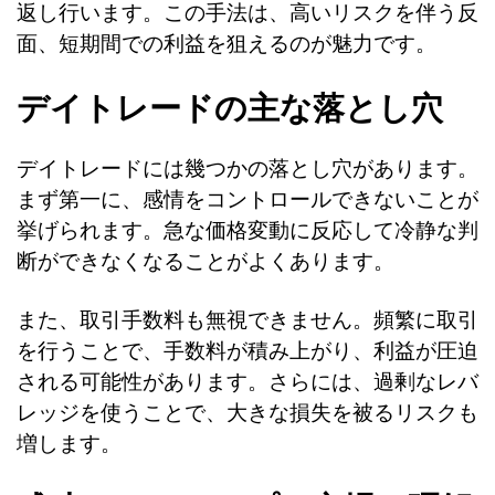
返し行います。この手法は、高いリスクを伴う反
面、短期間での利益を狙えるのが魅力です。
デイトレードの主な落とし穴
デイトレードには幾つかの落とし穴があります。
まず第一に、感情をコントロールできないことが
挙げられます。急な価格変動に反応して冷静な判
断ができなくなることがよくあります。
また、取引手数料も無視できません。頻繁に取引
を行うことで、手数料が積み上がり、利益が圧迫
される可能性があります。さらには、過剰なレバ
レッジを使うことで、大きな損失を被るリスクも
増します。