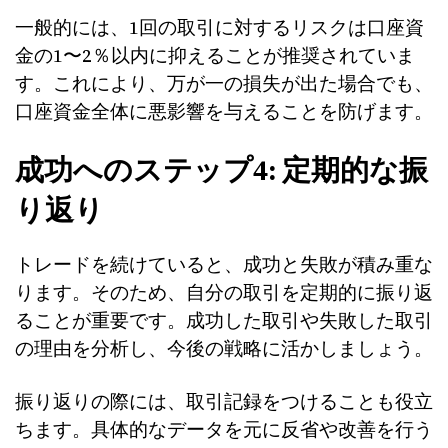
一般的には、1回の取引に対するリスクは口座資
金の1〜2％以内に抑えることが推奨されていま
す。これにより、万が一の損失が出た場合でも、
口座資金全体に悪影響を与えることを防げます。
成功へのステップ4: 定期的な振
り返り
トレードを続けていると、成功と失敗が積み重な
ります。そのため、自分の取引を定期的に振り返
ることが重要です。成功した取引や失敗した取引
の理由を分析し、今後の戦略に活かしましょう。
振り返りの際には、取引記録をつけることも役立
ちます。具体的なデータを元に反省や改善を行う