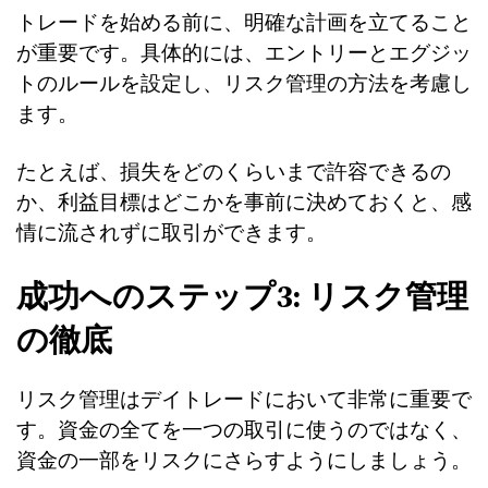
トレードを始める前に、明確な計画を立てること
が重要です。具体的には、エントリーとエグジッ
トのルールを設定し、リスク管理の方法を考慮し
ます。
たとえば、損失をどのくらいまで許容できるの
か、利益目標はどこかを事前に決めておくと、感
情に流されずに取引ができます。
成功へのステップ3: リスク管理
の徹底
リスク管理はデイトレードにおいて非常に重要で
す。資金の全てを一つの取引に使うのではなく、
資金の一部をリスクにさらすようにしましょう。