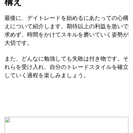
構え
最後に、デイトレードを始めるにあたっての心構
えについて紹介します。期待以上の利益を急いで
求めず、時間をかけてスキルを磨いていく姿勢が
大切です。
また、どんなに勉強しても失敗は付き物です。そ
れらを受け入れ、自分のトレードスタイルを確立
していく過程を楽しみましょう。