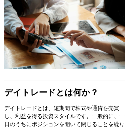
デイトレードとは何か？
デイトレードとは、短期間で株式や通貨を売買
し、利益を得る投資スタイルです。一般的に、一
日のうちにポジションを開いて閉じることを繰り