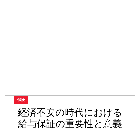
保険
経済不安の時代における
給与保証の重要性と意義