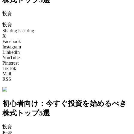
投資
投資
Sharing is caring
X
Facebook
Instagram
LinkedIn
YouTube
Pinterest
TikTok
Mail
RSS
初心者向け：今すぐ投資を始めるべき
株式トップ5選
投資
投資