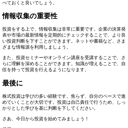
べておくと良いでしょう。
情報収集の重要性
投資をする上で、情報収集は非常に重要です。企業の決算発
表や市場の最新情報を定期的にチェックすることで、より良
い投資判断を下すことができます。ネットや書籍など、さま
ざまな情報源を利用しましょう。
また、投資セミナーやオンライン講座を受講することで、さ
らに理解を深めることができます。知識が増えることで、自
信を持って投資を行えるようになります。
最後に
株式投資は学びの多い経験です。焦らず、自分のペースで進
めていくことが大切です。投資は自己責任で行うため、しっ
かりとした学びを基に判断を下してください。
さあ、今日から投資を始めてみましょう！