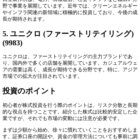
野で事業を展開しています。近年では、クリーンエネルギー
やインフラ関連の新領域に積極的に投資しており、今後の成
長が期待されます。
5. ユニクロ (ファーストリテイリング)
(9983)
ユニクロは、ファーストリテイリングの主力ブランドであ
り、国内外で多くの店舗を展開しています。カジュアルウェ
アの需要は高く、成長が期待できる分野です。特に、アジア
市場での拡大が注目されています。
投資のポイント
初心者が株式投資を行う際のポイントは、リスク分散と長期
的な視点を持つことです。紹介した株式は比較的安定した企
業ですが、それでも市場の変動には注意が必要です。
まずは少額から始め、徐々に慣れていくことをおすすめしま
す。証券口座の開設や、資金の管理方法についても事前に調