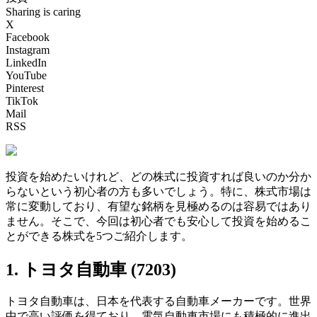
Sharing is caring
X
Facebook
Instagram
LinkedIn
YouTube
Pinterest
TikTok
Mail
RSS
投資を始めたいけれど、どの株式に投資すれば良いのか分か
らないという初心者の方も多いでしょう。特に、株式市場は
常に変動しており、有望な銘柄を見極めるのは容易ではあり
ません。そこで、今回は初心者でも安心して投資を始めるこ
とができる株式を5つご紹介します。
1. トヨタ自動車 (7203)
トヨタ自動車は、日本を代表する自動車メーカーです。世界
中で高い評価を得ており、電気自動車市場にも積極的に進出