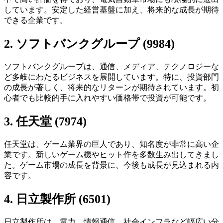
しています。安定した経営基盤に加え、将来的な成長が期待
できる企業です。
2. ソフトバンクグループ (9984)
ソフトバンクグループは、通信、メディア、テクノロジーな
ど多岐にわたるビジネスを展開しています。特に、投資部門
の成長が著しく、将来的なリターンが期待されています。初
心者でも比較的手に入れやすい価格帯で投資が可能です。
3. 任天堂 (7974)
任天堂は、ゲーム業界の巨人であり、知名度が非常に高い企
業です。新しいゲーム機やヒット作を多数生み出してきまし
た。ゲーム市場の成長を背景に、今後も成長が見込まれる内
容です。
4. 日立製作所 (6501)
日立製作所は、電力、情報通信、社会インフラなど幅広い分