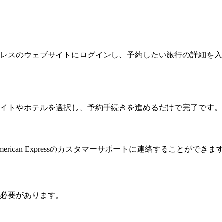
メリカン・エキスプレスのウェブサイトにログインし、予約したい旅行
イトやホテルを選択し、予約手続きを進めるだけで完了です。
ican Expressのカスタマーサポートに連絡することができ
意する必要があります。