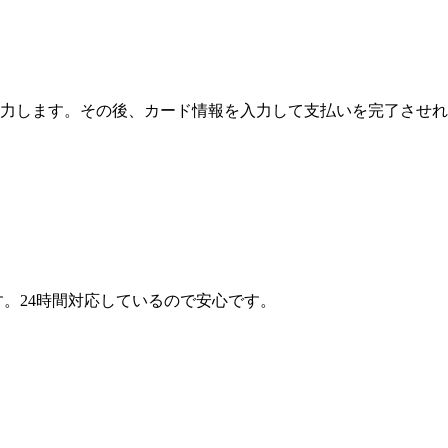
の詳細を入力します。その後、カード情報を入力して支払いを完了させれ
ます。24時間対応しているので安心です。