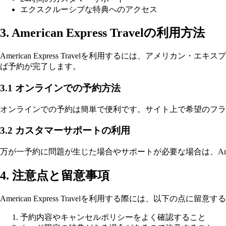
エクスクルーシブな特典へのアクセス
3. American Express Travelの利用方法
American Express Travelを利用するには、ア
ば予約が完了します。
3.1 オンラインでの予約方法
オンラインでの予約は簡単で便利です。サイト上で希望のフラ
3.2 カスタマーサポートの利用
万が一予約に問題が生じた場合やサポートが必要な場合は、Amer
4. 注意点と留意事項
American Express Travelを利用する際には、以下の点に留
予約内容やキャンセルポリシーをよく確認すること