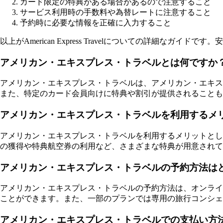
カード限定の特典がある場合があるので注意すること
サービス利用時の手数料や為替レートに注意すること
予約時に必要な情報を正確に入力すること
以上がAmerican Express Travelについての詳細なガ
アメリカン・エキスプレス・トラベルとは何ですか
アメリカン・エキスプレス・トラベルは、アメリカン・エキス
また、特定のカード会員向けに特典や割引が提供されることも
アメリカン・エキスプレス・トラベルを利用するメ
アメリカン・エキスプレス・トラベルを利用するメリットとし
の獲得や特典航空券の利用など、さまざまな特典が用意されて
アメリカン・エキスプレス・トラベルの予約方法は
アメリカン・エキスプレス・トラベルの予約方法は、オンライ
ことができます。また、一部のプランでは専用の旅行コンシェ
アメリカン・エキスプレス・トラベルでの支払い方