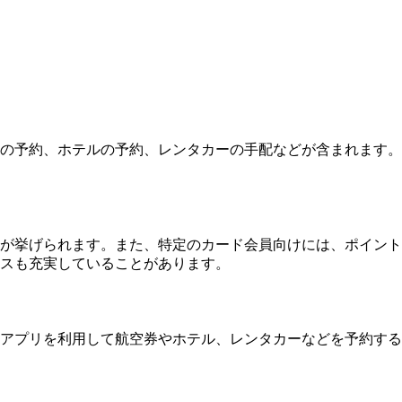
の予約、ホテルの予約、レンタカーの手配などが含まれます。
が挙げられます。また、特定のカード会員向けには、ポイント
スも充実していることがあります。
アプリを利用して航空券やホテル、レンタカーなどを予約する