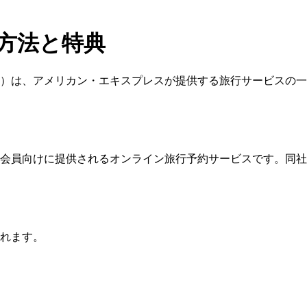
の利用方法と特典
スプレス・トラベル）は、アメリカン・エキスプレスが提供する旅行サ
キスプレスのカード会員向けに提供されるオンライン旅行予約サービス
得られます。