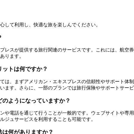
イドです。安心して利用し、快適な旅を楽しんでください。
？
プレスが提供する旅行関連のサービスです。これには、航空券
あります。
リットは何ですか？
ては、まずアメリカン・エキスプレスの信頼性やサポート体制
います。さらに、一部のプランでは旅行保険やサポートサービ
どのようになっていますか？
ンや電話を通じて行うことが一般的です。ウェブサイトや専用
ルジュサービスを利用することも可能です。
法は何がありますか？