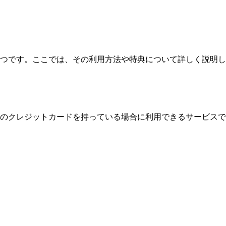
ービスの一つです。ここでは、その利用方法や特典について詳しく説明し
です。同社のクレジットカードを持っている場合に利用できるサービスで