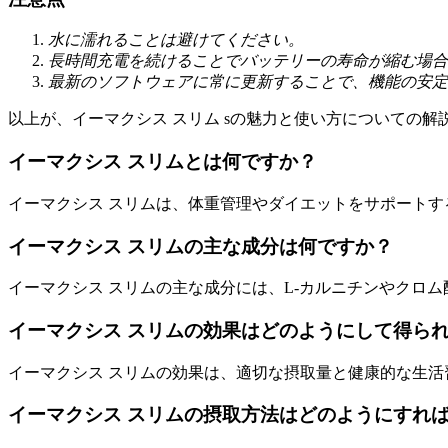
水に濡れることは避けてください。
長時間充電を続けることでバッテリーの寿命が縮む場合
最新のソフトウェアに常に更新することで、機能の安定
以上が、イーマクシス スリム sの魅力と使い方についての
イーマクシス スリムとは何ですか？
イーマクシス スリムは、体重管理やダイエットをサポート
イーマクシス スリムの主な成分は何ですか？
イーマクシス スリムの主な成分には、L-カルニチンやクロ
イーマクシス スリムの効果はどのようにして得ら
イーマクシス スリムの効果は、適切な摂取量と健康的な生
イーマクシス スリムの摂取方法はどのようにすれ