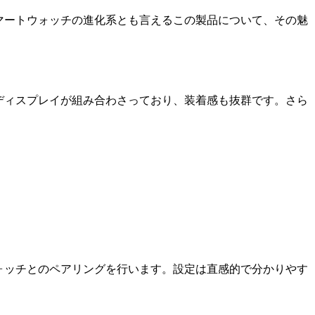
スマートウォッチの進化系とも言えるこの製品について、その魅
ンディスプレイが組み合わさっており、装着感も抜群です。さら
ウォッチとのペアリングを行います。設定は直感的で分かりやす