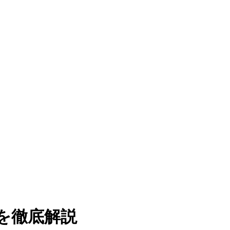
力を徹底解説