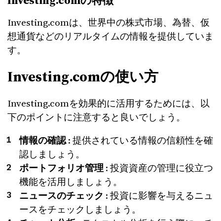
Investing.comの特徴
Investing.comは、世界中の株式市場、為替、仮
想通貨などのリアルタイムの情報を提供していま
す。
Investing.comの使い方
Investing.comを効果的に活用するためには、以
下のポイントに注意すると良いでしょう。
情報の確認
: 提供されている情報の信頼性を確
認しましょう。
ポートフォリオ管理
: 投資資産の管理に役立つ
機能を活用しましょう。
ニュースのチェック
: 投資に影響を与えるニュ
ースをチェックしましょう。