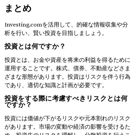
まとめ
Investing.comを活用して、的確な情報収集や分
析を行い、賢い投資を目指しましょう。
投資とは何ですか？
投資とは、お金や資産を将来の利益を得るために
運用することです。株式、債券、不動産などさま
ざまな形態があります。投資はリスクを伴う行為
であり、適切な知識と計画が必要です。
投資をする際に考慮すべきリスクとは何
ですか？
投資には価値が下がるリスクや元本割れのリスク
があります。市場の変動や経済の影響を受けるた