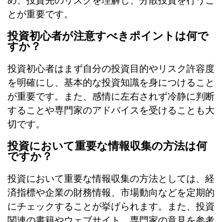
め、投資先のリスクを理解し、分散投資を行うこ
とが重要です。
投資初心者が注意すべきポイントは何で
すか？
投資初心者はまず自分の投資目的やリスク許容度
を明確にし、基本的な投資知識を身につけること
が重要です。また、感情に左右されず冷静に判断
することや専門家のアドバイスを受けることも大
切です。
投資において重要な情報収集の方法は何
ですか？
投資において重要な情報収集の方法としては、経
済指標や企業の財務情報、市場動向などを定期的
にチェックすることが挙げられます。また、投資
関連の書籍やウェブサイト、専門家の意見を参考