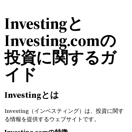
Investingと
Investing.comの
投資に関するガ
イド
Investingとは
Investing（インベスティング）は、投資に関す
る情報を提供するウェブサイトです。