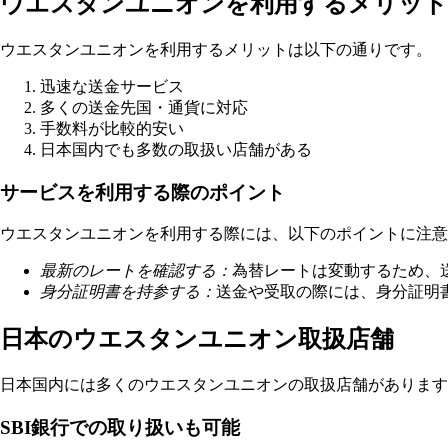
ウエスタンユニオンを利用するメリット
ウエスタンユニオンを利用するメリットは以下の通りです。
迅速な送金サービス
多くの送金先国・通貨に対応
手数料が比較的安い
日本国内でも多数の取扱い店舗がある
サービスを利用する際のポイント
ウエスタンユニオンを利用する際には、以下のポイントに注意
最新のレートを確認する：
為替レートは変動するため、
身分証明書を持参する：
送金や受取の際には、身分証明
日本のウエスタンユニオン取扱店舗
日本国内には多くのウエスタンユニオンの取扱店舗があります
SBI銀行での取り扱いも可能