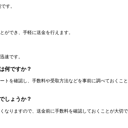
能です。
とができ、手軽に送金を行えます。
迅速です。
は何ですか？
ートを確認し、手数料や受取方法などを事前に調べておくこと
でしょうか？
くなりますので、送金前に手数料を確認しておくことが大切で