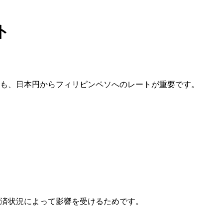
ト
も、日本円からフィリピンペソへのレートが重要です。
済状況によって影響を受けるためです。