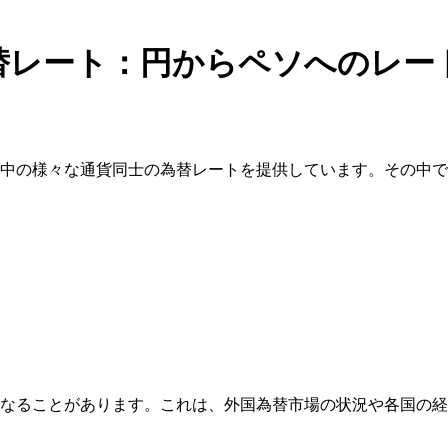
替レート：円からペソへのレー
中の様々な通貨同士の為替レートを提供しています。その中で
なることがあります。これは、外国為替市場の状況や各国の経