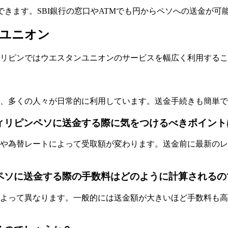
できます。SBI銀行の窓口やATMでも円からペソへの送金が可
ユニオン
リピンではウエスタンユニオンのサービスを幅広く利用するこ
、多くの人々が日常的に利用しています。送金手続きも簡単で
ィリピンペソに送金する際に気をつけるべきポイント
や為替レートによって受取額が変わります。送金前に最新のレ
ペソに送金する際の手数料はどのように計算されるの
よって異なります。一般的には送金額が大きいほど手数料も高