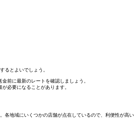
するとよいでしょう。
送金前に最新のレートを確認しましょう。
書が必要になることがあります。
。各地域にいくつかの店舗が点在しているので、利便性が高い