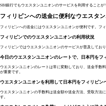
SBI銀行でもウエスタンユニオンのサービスを利用することが
フィリピンへの送金に便利なウエスタン
フィリピンへの送金にはウエスタンユニオンが便利です。フィ
フィリピンでのウエスタンユニオンの利用状況
フィリピンではウエスタンユニオンのサービスが普及しており
今日のウエスタンユニオンのレートで、日本円をフ
ウエスタンユニオンのレートは常に変動しており、送金手数料
が重要です。
ウエスタンユニオンを利用して日本円をフィリピン
ウエスタンユニオンの手数料は送金額や送金方法、受取方法に
す。